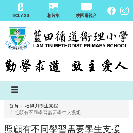
移
至
ECLASS
相片集
校園電視台
主
內
容
首頁
校風與學生支援
照顧有不同學習需要學生支援組
照顧有不同學習需要學生支援