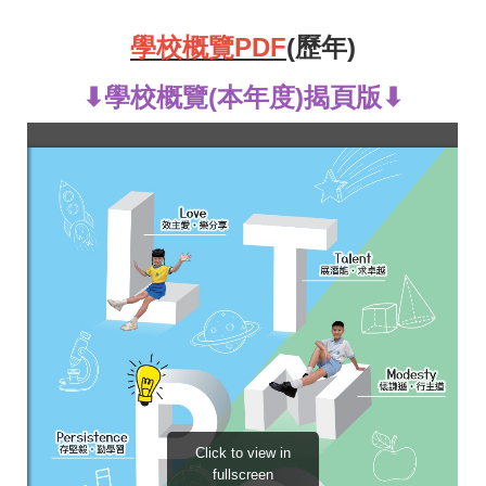
學校概覽PDF
(歷年)
⬇學校概覽(本年度)揭頁版⬇