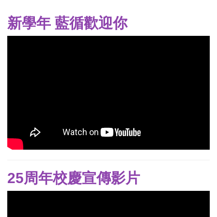
新學年 藍循歡迎你
25周年校慶宣傳影片