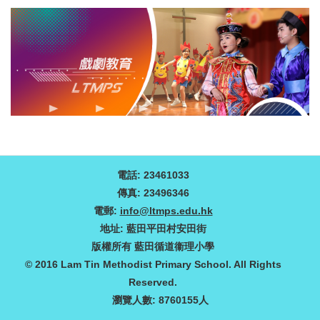
電話: 23461033
傳真: 23496346
電郵:
info@ltmps.edu.hk
地址: 藍田平田村安田街
版權所有 藍田循道衞理小學
© 2016 Lam Tin Methodist Primary School. All Rights
Reserved.
瀏覽人數: 8760155人