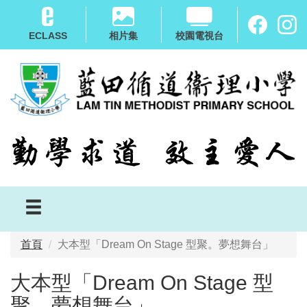
移
至
ECLASS
相片集
校園電視台
主
內
容
首頁
大本型「Dream On Stage 型聚。夢想舞台」
大本型「Dream On Stage 型
聚。夢想舞台」