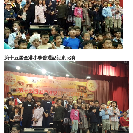
第十五屆全港小學普通話話劇比賽