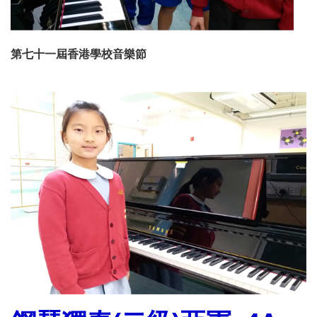
第七十一屆香港學校音樂節