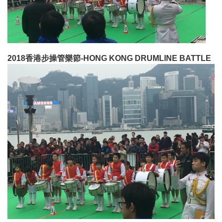
2018香港步操管樂節-HONG KONG DRUMLINE BATTLE