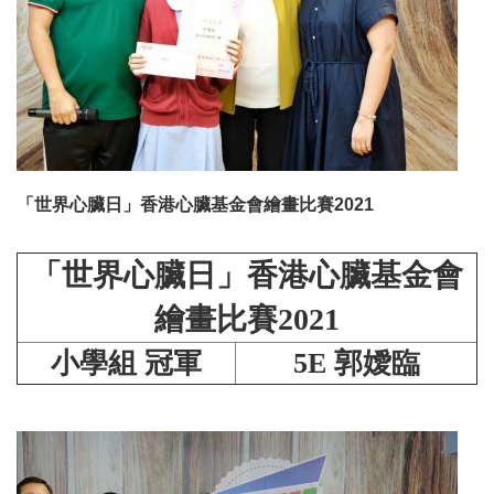
「世界心臟日」香港心臟基金會繪畫比賽2021
「世界心臟日」香港心臟基金會
繪畫比賽2021
小學組 冠軍
5E 郭嬡臨