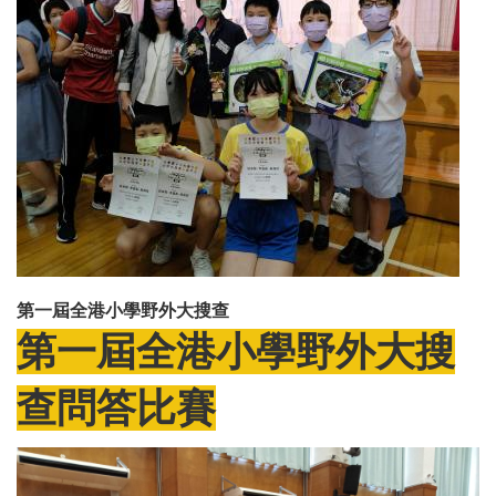
第一屆全港小學野外大搜查
第一屆全港小學野外大搜
查問答比賽