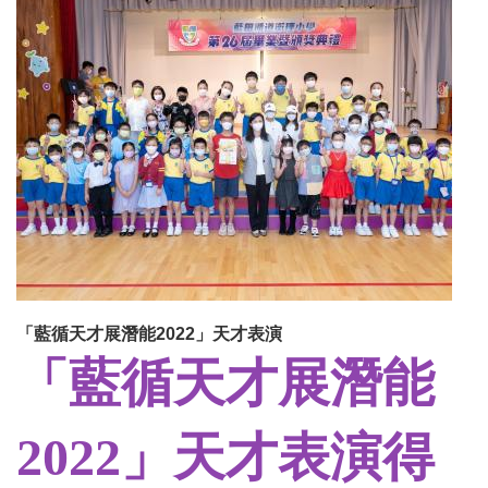
「藍循天才展潛能2022」天才表演
「藍循天才展潛能
2022
」天才表演
得